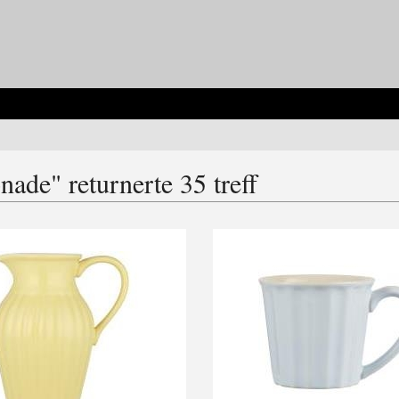
ade" returnerte 35 treff