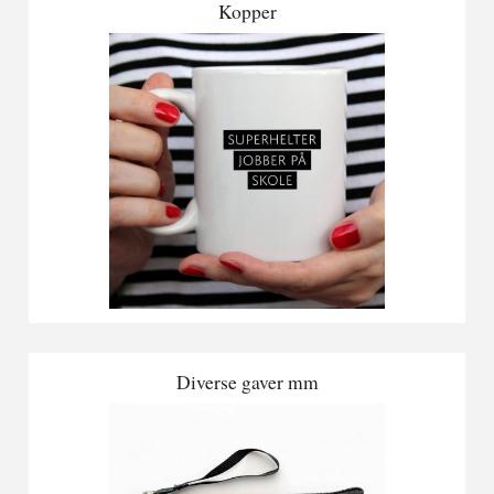
Kopper
Diverse gaver mm