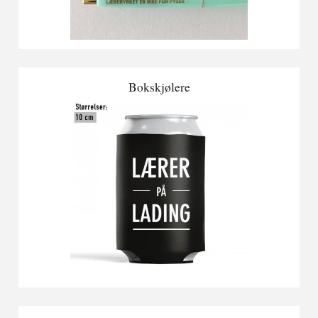
Bokskjølere