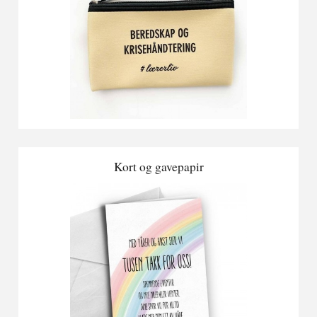
Kort og gavepapir