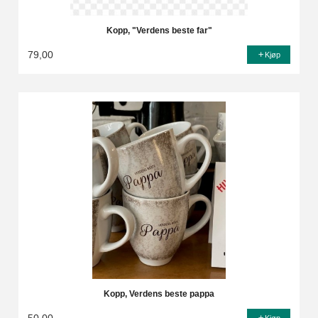
Kopp, "Verdens beste far"
79,00
Kjøp
Kopp, Verdens beste pappa