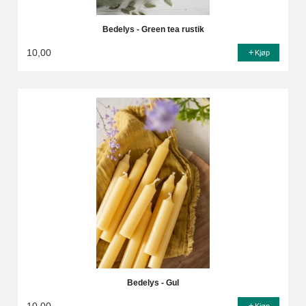
Bedelys - Green tea rustik
10,00
Kjøp
Bedelys - Gul