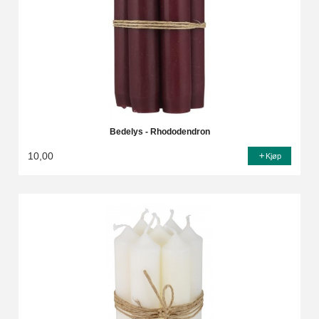
Bedelys - Rhododendron
10,00
Kjøp