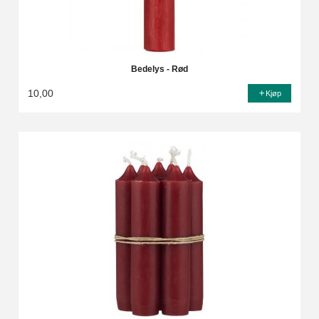
Bedelys - Rød
10,00
Kjøp