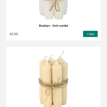
Bedelys - Hvit rustikk
10,00
Kjøp