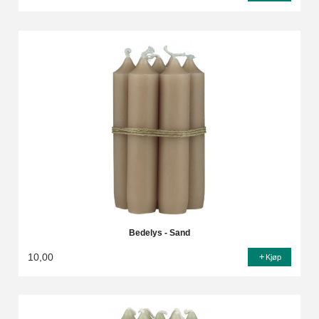
Bedelys - Sand
10,00
Kjøp