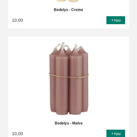
Bedelys - Creme
10,00
Kjøp
Bedelys - Malva
10,00
Kjøp