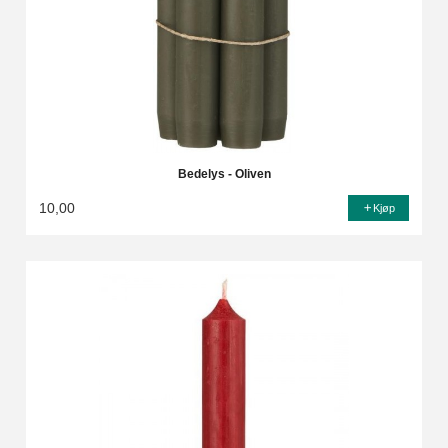
Bedelys - Oliven
10,00
Kjøp