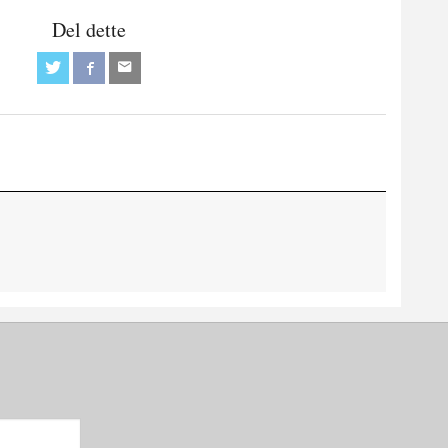
Del dette