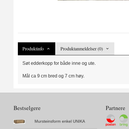
Produktinfo
Produktanmeldelser (0)
Søt edderkopp for både inne og ute.
Mål ca 9 cm bred og 7 cm høy.
Bestselgere
Partnere
Mursteinsform enkel UNIKA