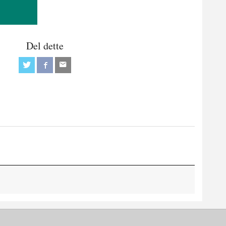
Del dette