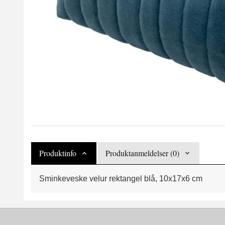
Produktinfo
Produktanmeldelser (0)
Sminkeveske velur rektangel blå, 10x17x6 cm