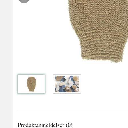
Produktanmeldelser (0)