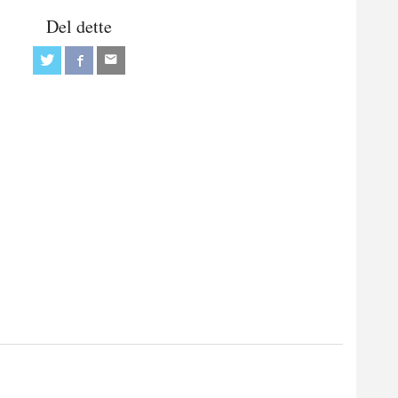
Del dette