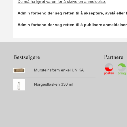
Du må ha kjøpt varen for å skrive en anmeldelse.
Admin forbeholder seg retten til å akseptere, avslå eller
Admin forbeholder seg retten til å publisere anmeldelse
Bestselgere
Partnere
Mursteinsform enkel UNIKA
Norgesflasken 330 ml