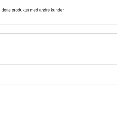
 dette produktet med andre kunder.