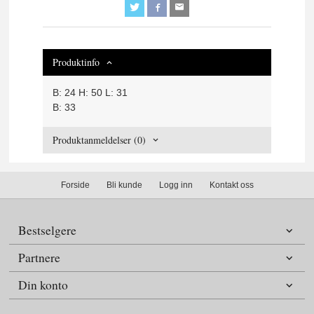
Produktinfo
B: 24 H: 50 L: 31
B: 33
Produktanmeldelser (0)
Forside
Bli kunde
Logg inn
Kontakt oss
Bestselgere
Partnere
Din konto