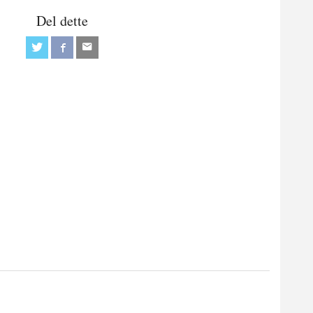
Del dette