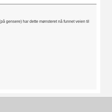
(på gensere) har dette mønsteret nå funnet veien til