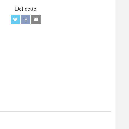
Del dette