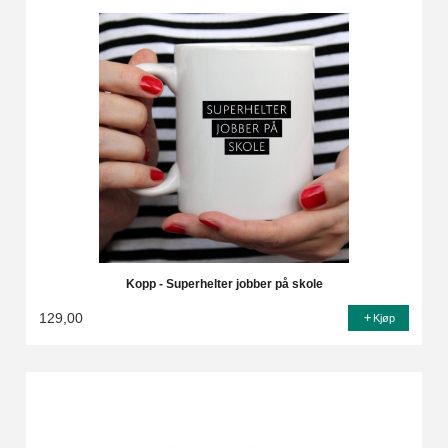
Kopp - Superhelter jobber på skole
129,00
Kjøp