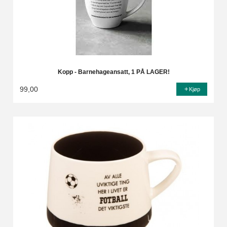
Kopp - Barnehageansatt, 1 PÅ LAGER!
99,00
Kjøp