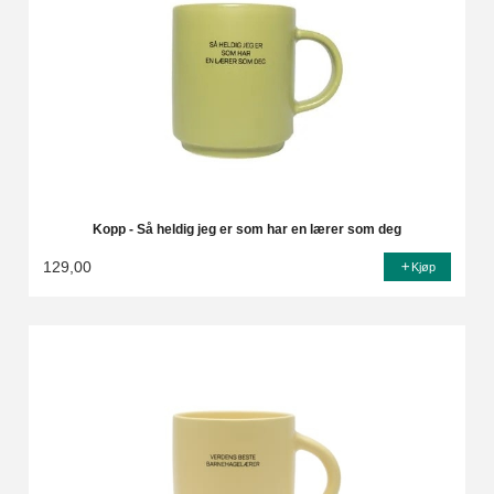
Kopp - Så heldig jeg er som har en lærer som deg
129,00
Kjøp