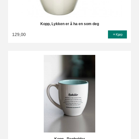
Kopp, Lykken er å ha en som deg
129,00
Kjøp