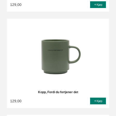
129,00
Kjøp
Kopp, Fordi du fortjener det
129,00
Kjøp