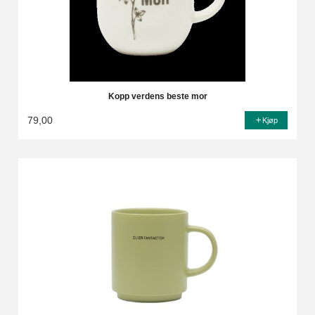
Kopp verdens beste mor
79,00
Kjøp