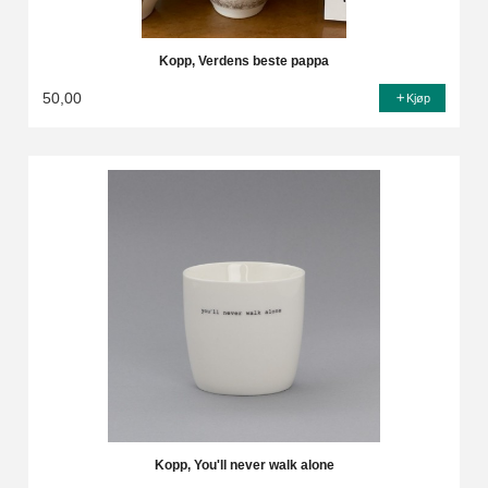
Kopp, Verdens beste pappa
50,00
Kjøp
Kopp, You'll never walk alone