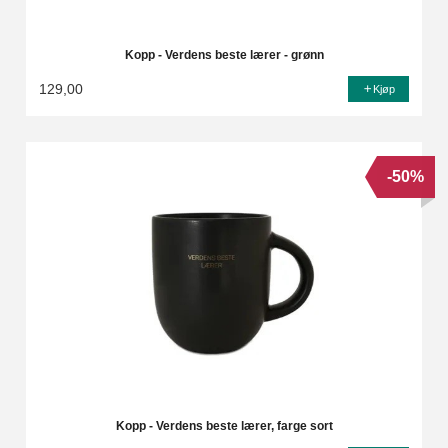
Kopp - Verdens beste lærer - grønn
129,00
Kjøp
-50%
Kopp - Verdens beste lærer, farge sort