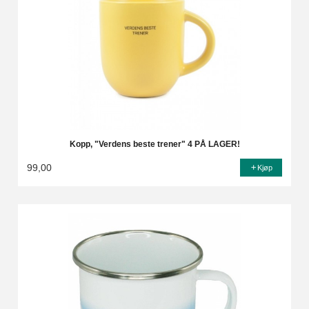
Kopp, "Verdens beste trener" 4 PÅ LAGER!
99,00
Kjøp