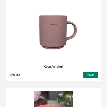
Kopp, Verdifull
129,00
Kjøp