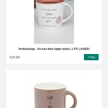
Strikkekopp - Du kan ikke kjøpe lykke, 1 PÅ LAGER!
119,00
Kjøp