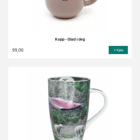
Kopp - Glad i deg
99,00
Kjøp