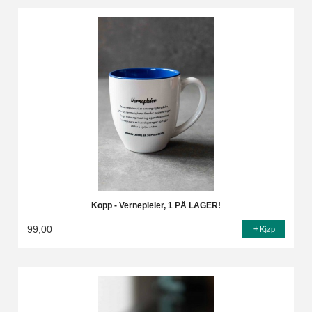
Kopp - Vernepleier, 1 PÅ LAGER!
99,00
Kjøp