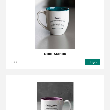
Kopp - Økonom
99,00
Kjøp