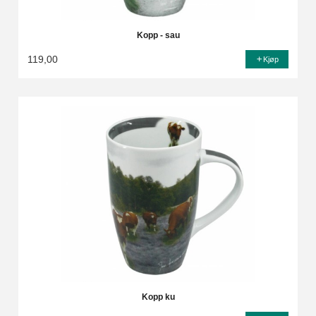
Kopp - sau
119,00
Kjøp
Kopp ku