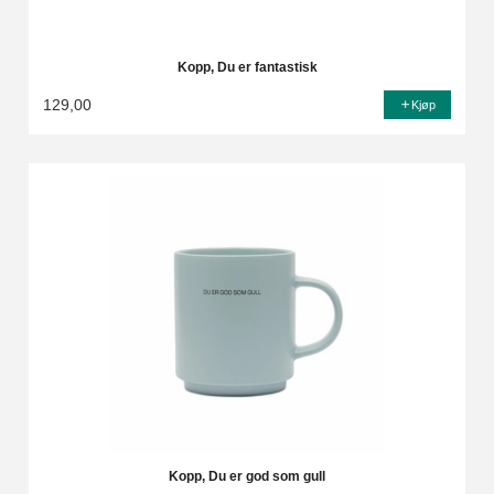
Kopp, Du er fantastisk
129,00
Kjøp
Kopp, Du er god som gull