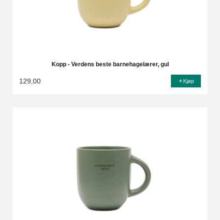
Kopp - Verdens beste barnehagelærer, gul
129,00
Kjøp