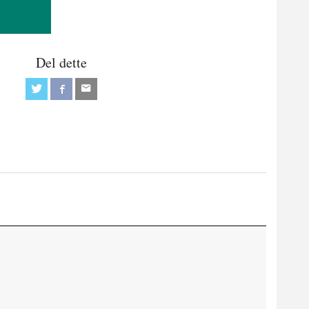
Del dette