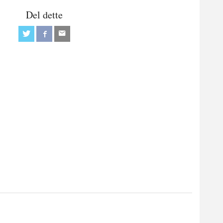
Del dette