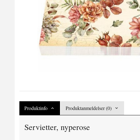
Produktinfo
Produktanmeldelser (0)
Servietter, nyperose