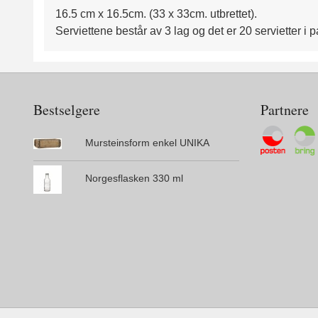
16.5 cm x 16.5cm. (33 x 33cm. utbrettet).
Serviettene består av 3 lag og det er 20 servietter i 
Bestselgere
Partnere
Mursteinsform enkel UNIKA
Norgesflasken 330 ml