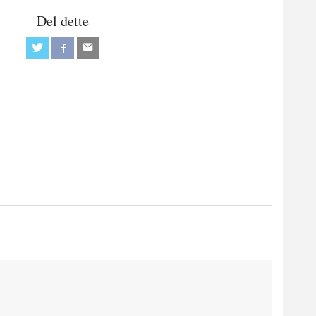
Del dette