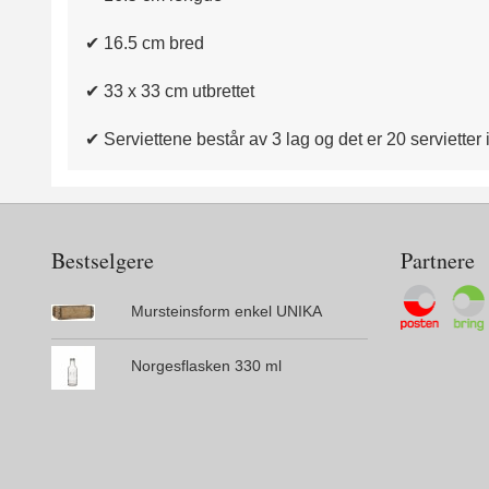
✔ 16.5 cm bred
✔ 33 x 33 cm utbrettet
✔ Serviettene består av 3 lag og det er 20 servietter
Bestselgere
Partnere
Mursteinsform enkel UNIKA
Norgesflasken 330 ml