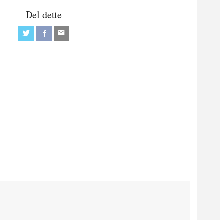
Del dette