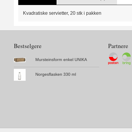
Kvadratiske servietter, 20 stk i pakken
Bestselgere
Partnere
Mursteinsform enkel UNIKA
Norgesflasken 330 ml