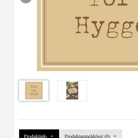
Produktinfo
Produktanmeldelser (0)