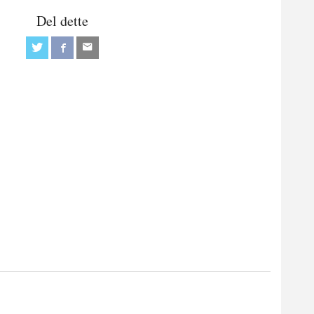
Del dette