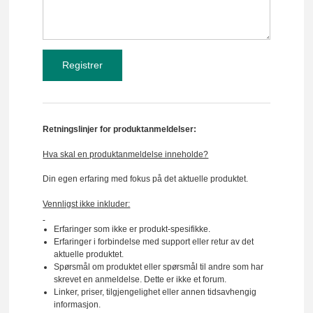
Retningslinjer for produktanmeldelser:
Hva skal en produktanmeldelse inneholde?
Din egen erfaring med fokus på det aktuelle produktet.
Vennligst ikke inkluder:
Erfaringer som ikke er produkt-spesifikke.
Erfaringer i forbindelse med support eller retur av det
aktuelle produktet.
Spørsmål om produktet eller spørsmål til andre som har
skrevet en anmeldelse. Dette er ikke et forum.
Linker, priser, tilgjengelighet eller annen tidsavhengig
informasjon.