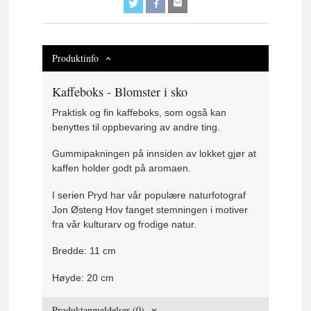
Produktinfo
Kaffeboks - Blomster i sko
Praktisk og fin kaffeboks, som også kan
benyttes til oppbevaring av andre ting.
Gummipakningen på innsiden av lokket gjør at
kaffen holder godt på aromaen.
I serien Pryd har vår populære naturfotograf
Jon Østeng Hov fanget stemningen i motiver
fra vår kulturarv og frodige natur.
Bredde: 11 cm
Høyde: 20 cm
Produktanmeldelser (0)