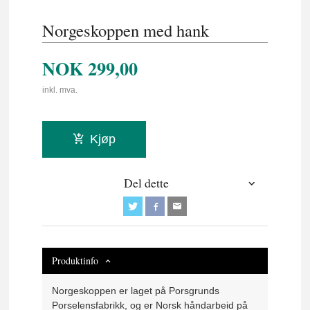
Norgeskoppen med hank
NOK
299,00
inkl. mva.
Kjøp
Del dette
Produktinfo
Norgeskoppen er laget på Porsgrunds
Porselensfabrikk, og er Norsk håndarbeid på