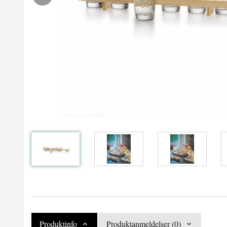
Produktinfo
Produktanmeldelser (0)