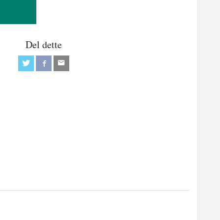
Del dette