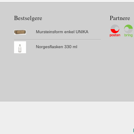
Bestselgere
Partnere
Mursteinsform enkel UNIKA
Norgesflasken 330 ml