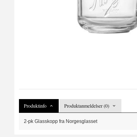
Produktinfo
Produktanmeldelser (0)
2-pk Glasskopp fra Norgesglasset