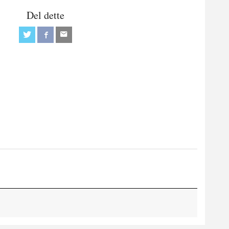
Del dette