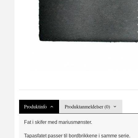
Produktinfo
Produktanmeldelser (0)
Fat i skifer med mariusmønster.
Tapasfatet passer til bordbrikkene i samme serie.