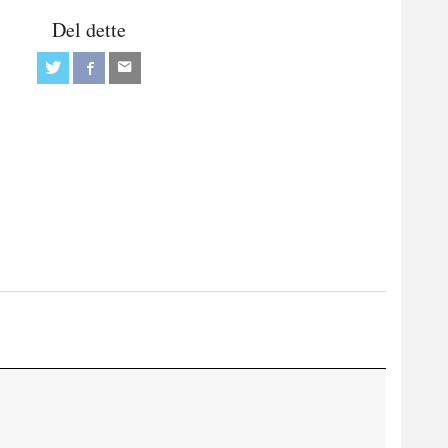
Del dette