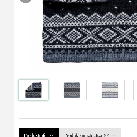
Produktinfo
Produktanmeldelser (0)