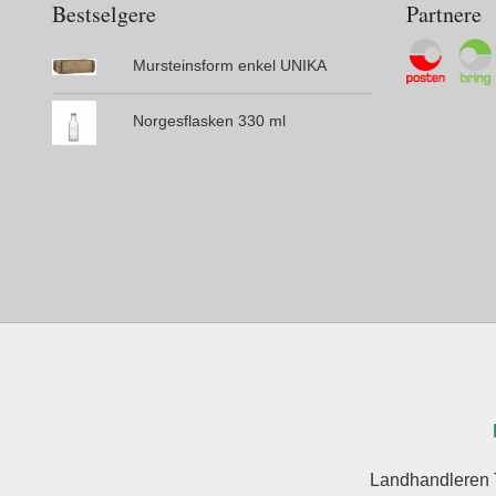
Bestselgere
Partnere
Mursteinsform enkel UNIKA
Norgesflasken 330 ml
Landhandleren 