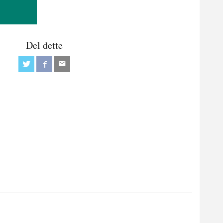
Del dette