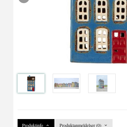
Produktinfo
Produktanmeldelser (0)