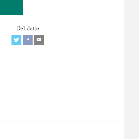
Del dette