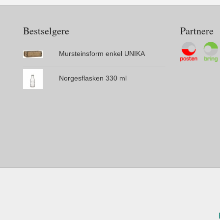
Bestselgere
Partnere
Mursteinsform enkel UNIKA
Norgesflasken 330 ml