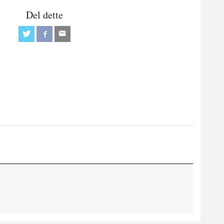
Del dette