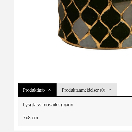
Produktinfo
Produktanmeldelser (0)
Lysglass mosaikk grønn
7x8 cm