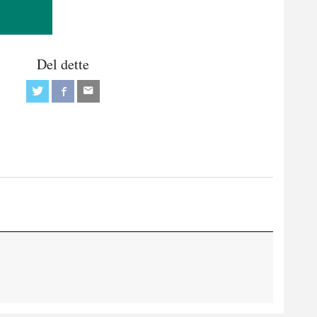
Del dette