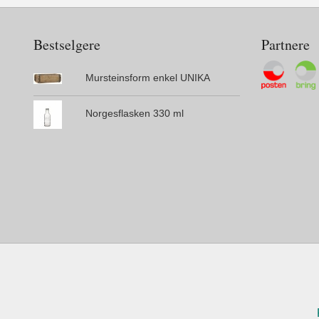
Bestselgere
Partnere
Mursteinsform enkel UNIKA
Norgesflasken 330 ml