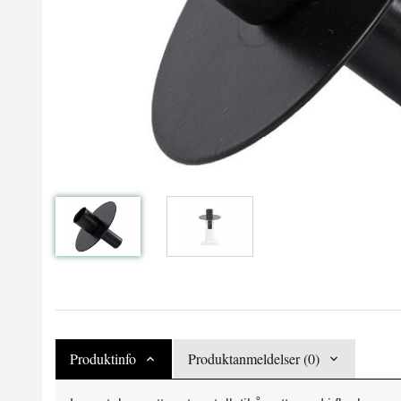
Produktinfo
Produktanmeldelser (0)