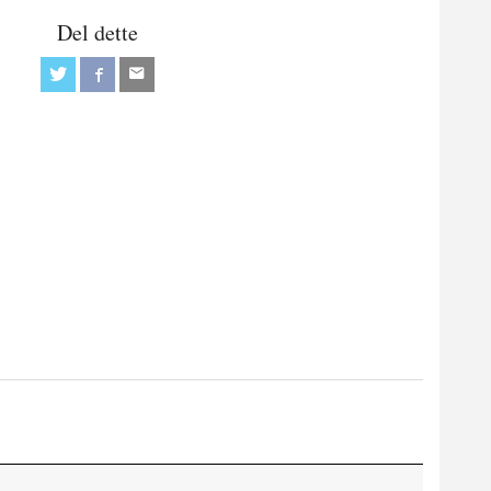
Del dette