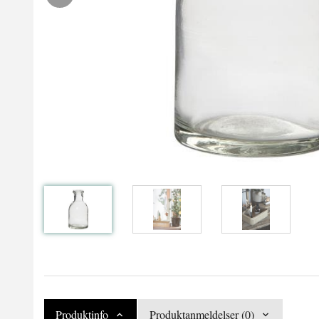
Produktinfo
Produktanmeldelser (0)