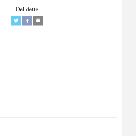
Del dette