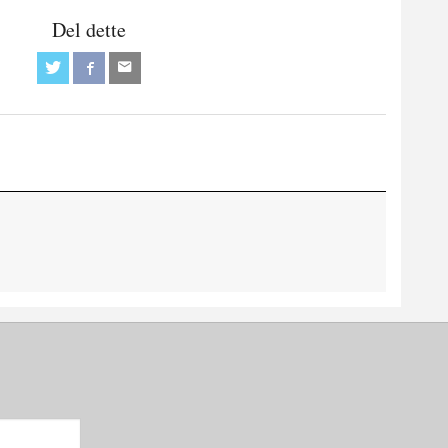
Del dette