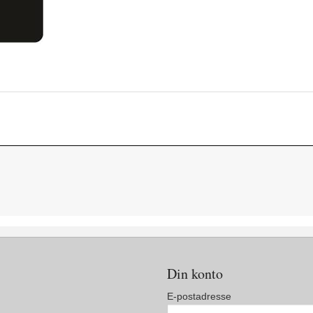
Din konto
E-postadresse