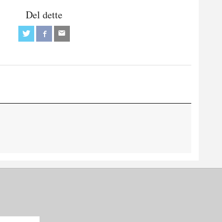
Del dette