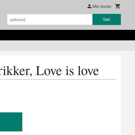
Min konto
Søk
ikker, Love is love