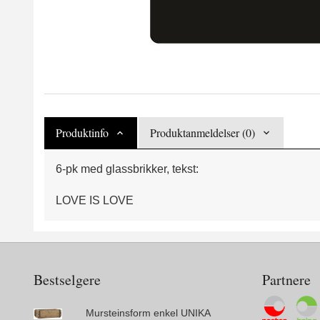
Produktinfo
Produktanmeldelser (0)
6-pk med glassbrikker, tekst:
LOVE IS LOVE
Bestselgere
Partnere
Mursteinsform enkel UNIKA