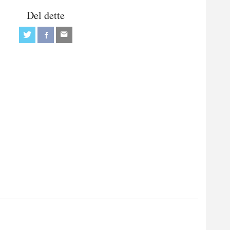
Del dette