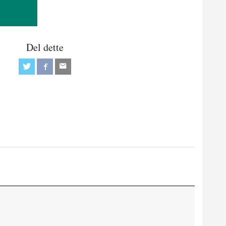
Del dette