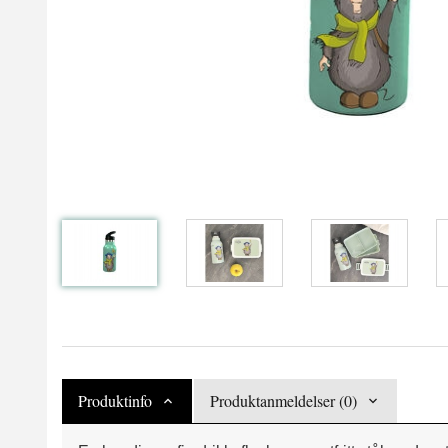
Produktinfo
Produktanmeldelser (0)