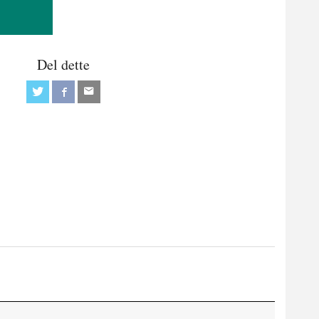
Del dette