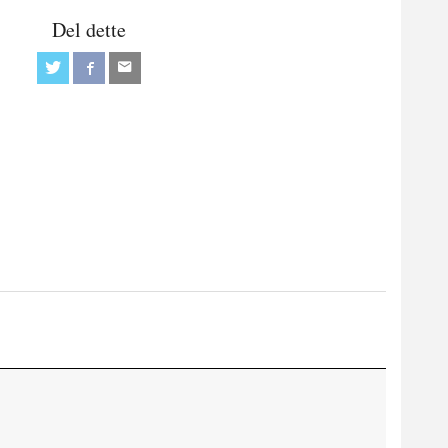
Del dette