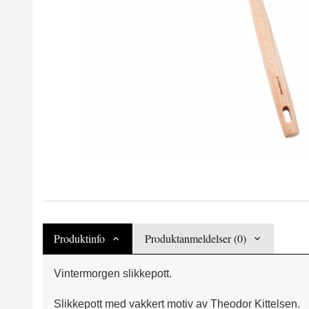
Produktinfo
Produktanmeldelser (0)
Vintermorgen slikkepott.
Slikkepott med vakkert motiv av Theodor Kittelsen.