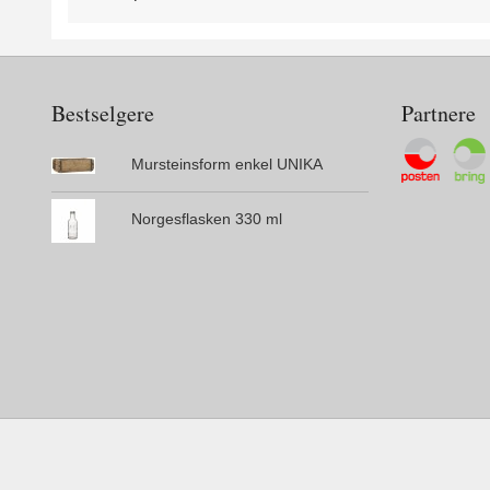
Bestselgere
Partnere
Mursteinsform enkel UNIKA
Norgesflasken 330 ml