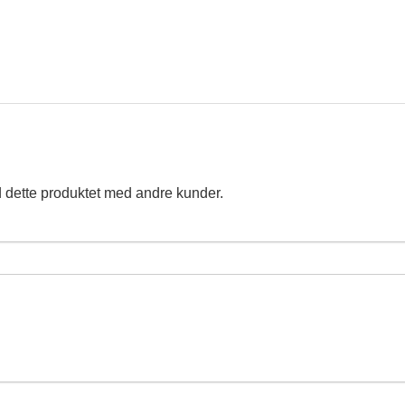
 dette produktet med andre kunder.