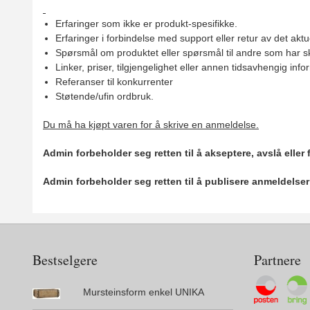
Erfaringer som ikke er produkt-spesifikke.
Erfaringer i forbindelse med support eller retur av det aktu
Spørsmål om produktet eller spørsmål til andre som har sk
Linker, priser, tilgjengelighet eller annen tidsavhengig inf
Referanser til konkurrenter
Støtende/ufin ordbruk.
Du må ha kjøpt varen for å skrive en anmeldelse.
Admin forbeholder seg retten til å akseptere, avslå eller
Admin forbeholder seg retten til å publisere anmeldelse
Bestselgere
Partnere
Mursteinsform enkel UNIKA