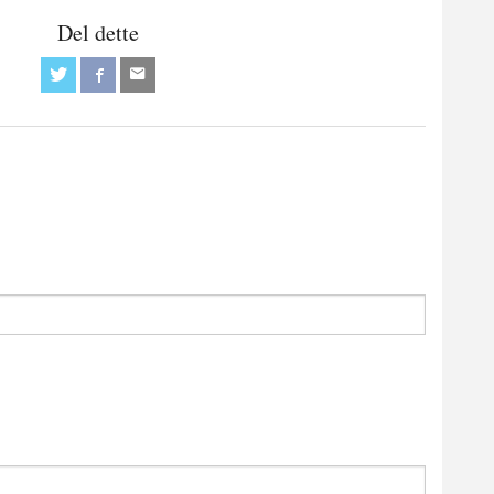
Del dette