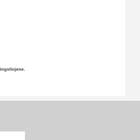
ingslinjene.