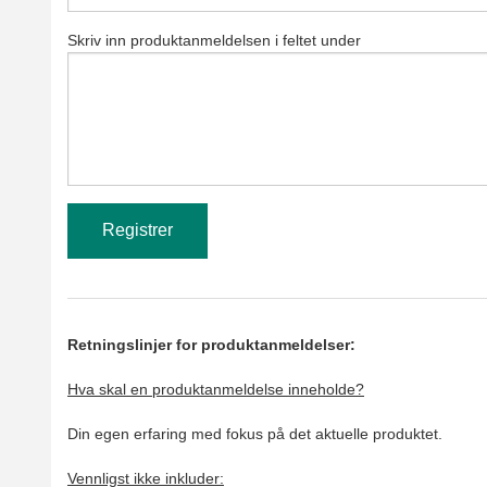
Skriv inn produktanmeldelsen i feltet under
Retningslinjer for produktanmeldelser:
Hva skal en produktanmeldelse inneholde?
Din egen erfaring med fokus på det aktuelle produktet.
Vennligst ikke inkluder: